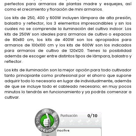
perfectos para armarios de plantas madre y esquejes, así
como el crecimiento y floración de mini armarios.
Los kits de 250, 400 y 600W incluyen lámpara de alta presión,
balastro y reflector, los 3 elementos imprescindibles y sin los
cuales no se comprende la iluminación del cultivo indoor. Los
kits de 250W son ideales para armarios de cultivo o espacios
de 80x80 cm, los kits de 400W son los apropiados para
armarios de 100x100 cm y los kits de 600W son los indicados
para armarios de cultivo de 120x120. Tienes la posibilidad
además de escoger entre distintos tipos de lámpara, balastro y
reflector.
Los kits de iluminación son la mejor opción para todo cultivador
tanto principiante como profesional por el ahorro que supone
adquirir todo lo necesario en lugar de individualmente, además
de que se incluye todo el cableado necesario; en muy pocos
minutos lo tendrás en funcionamiento y ya podrás comenzar a
cultivar.