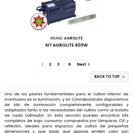
BRAND:
AGROLITE
KIT AGROLITE 400W
1
2
3
…
6
Next

BACK TO TOP

Uno de los pilares fundamentales para el cultivo interior de
marihuana es la iluminación, y en Cannabislandia disponemos
de kits de iluminación completamente configurables y
adaptados tanto a las necesidades del cultivo como al bolsillo
de cada cultivador. En esta sección puedes encontrar kits
completos de bajo consumo compuestos por lámparas CLF y
reflector, ideales para espacios de cultivo de pequeñas
dimensiones y que dado que apenas emiten calor son