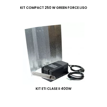
KIT COMPACT 250 W GREEN FORCE LISO
KIT ETI CLASE II 400W