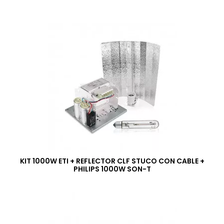
KIT 1000W ETI + REFLECTOR CLF STUCO CON CABLE +
PHILIPS 1000W SON-T