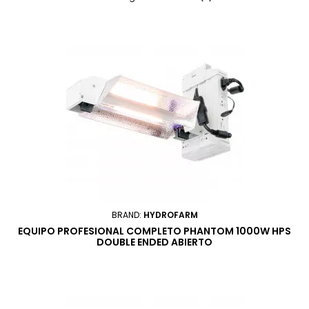
BRAND:
HYDROFARM
EQUIPO PROFESIONAL COMPLETO PHANTOM 1000W HPS
DOUBLE ENDED ABIERTO