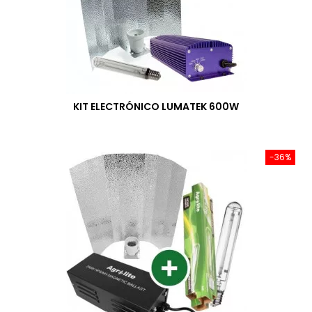
KIT ELECTRÓNICO LUMATEK 600W
-36%