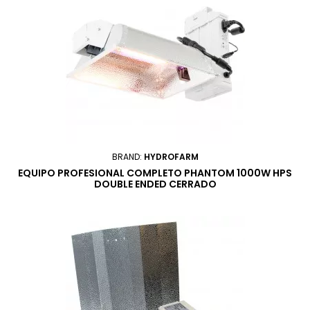
BRAND:
HYDROFARM
EQUIPO PROFESIONAL COMPLETO PHANTOM 1000W HPS
DOUBLE ENDED CERRADO