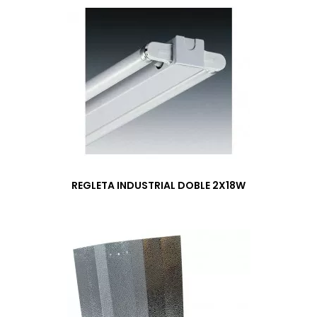
REGLETA INDUSTRIAL DOBLE 2X18W