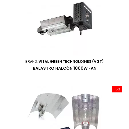
BRAND:
VITAL GREEN TECHNOLOGIES (VGT)
BALASTRO HALCÓN 1000W FAN
-5%