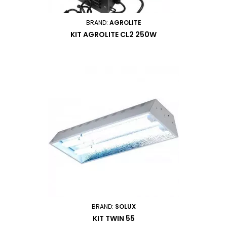
BRAND:
AGROLITE
KIT AGROLITE CL2 250W
BRAND:
SOLUX
KIT TWIN 55