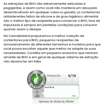
As extrações de BHO são extremamente delicadas e
pegajentas, e assim como você não manteria um rebuçado
desembrulhado em qualquer caixa ou gaveta, os contentores
antiaderentes feitos de silicone e de grau higiénico alimentar
são o melhor tipo de recipiente para conservar o BHO, livre de
impurezas e sempre em perfeitas condições para consumir
quando assim o desejar.
Na Cannabisland preparamos a melhor coleção de
contentores para BHO, pequenos recipientes de
armazenamento de diferentes tamanhos e modelos para que
você possa escolher aquele que melhor se adapte às suas
necessidades: Constitui um pequeno acessório que nenhum
amante de BHO e em geral de qualquer sistema de extração
não deveria ter em falta.