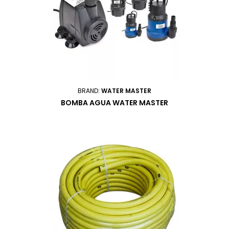
BRAND:
WATER MASTER
BOMBA AGUA WATER MASTER