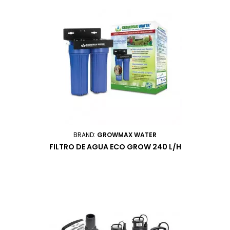
BRAND:
GROWMAX WATER
FILTRO DE AGUA ECO GROW 240 L/H