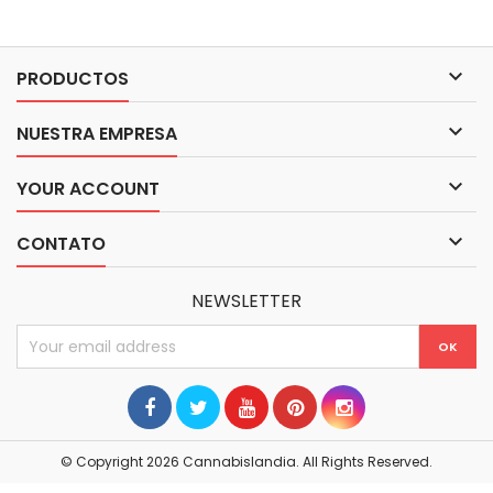

PRODUCTOS

NUESTRA EMPRESA

YOUR ACCOUNT

CONTATO
NEWSLETTER
© Copyright 2026 Cannabislandia. All Rights Reserved.