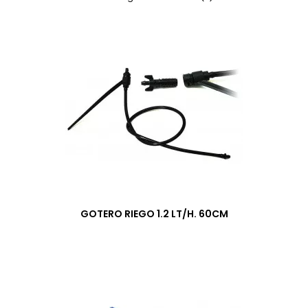
GOTERO RIEGO 1.2 LT/H. 60CM