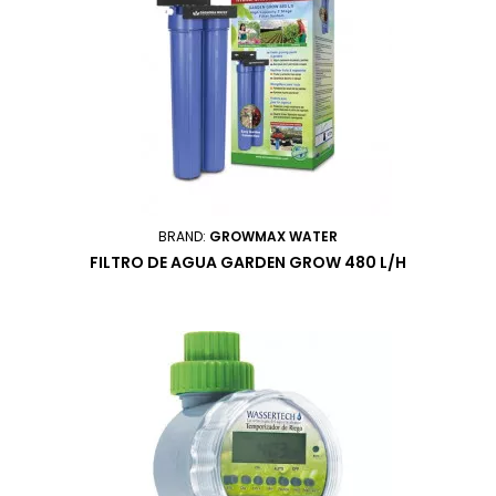
BRAND:
GROWMAX WATER
FILTRO DE AGUA GARDEN GROW 480 L/H