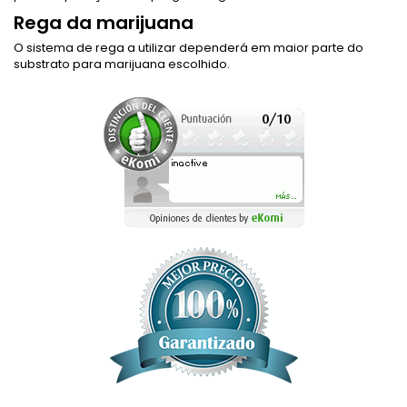
Rega da marijuana
O sistema de rega a utilizar dependerá em maior parte do
substrato para marijuana escolhido.