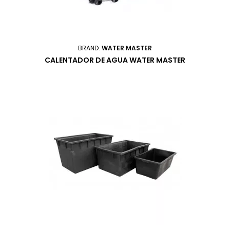
BRAND:
WATER MASTER
CALENTADOR DE AGUA WATER MASTER