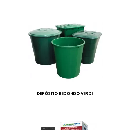
DEPÓSITO REDONDO VERDE