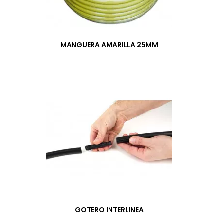
MANGUERA AMARILLA 25MM
GOTERO INTERLINEA