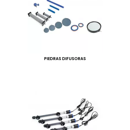
PIEDRAS DIFUSORAS